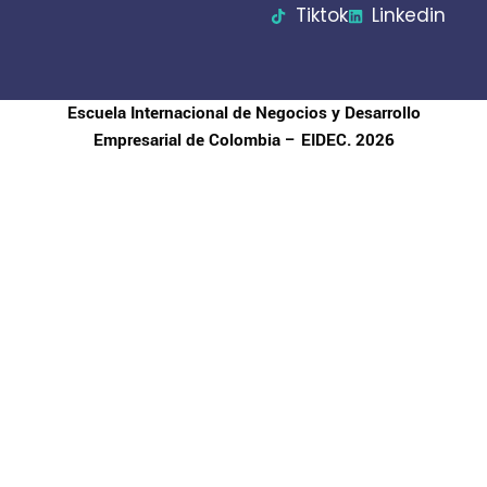
Tiktok
Linkedin
Escuela Internacional de Negocios y Desarrollo
Empresarial de Colombia – EIDEC. 2026