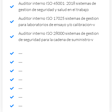
Auditor interno ISO 45001: 2018 sistemas de
gestion de seguridad y salud en el trabajo
Auditor interno ISO 17025 sistemas de gestion
para laboratorios de ensayo y/o calibracion-v
Auditor interno ISO 28000 sistemas de gestion
de seguridad para la cadena de suministro-v
---
---
---
---
---
---
---