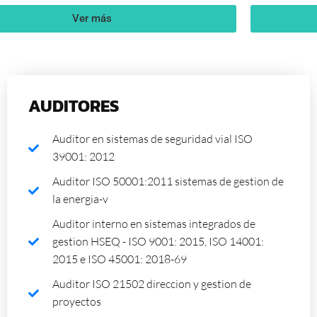
Ver más
AUDITORES
Auditor en sistemas de seguridad vial ISO
39001: 2012
Auditor ISO 50001:2011 sistemas de gestion de
la energia-v
Auditor interno en sistemas integrados de
gestion HSEQ - ISO 9001: 2015, ISO 14001:
2015 e ISO 45001: 2018-69
Auditor ISO 21502 direccion y gestion de
proyectos