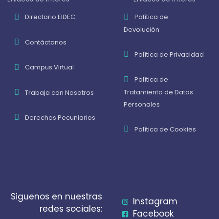
Directorio EIDEC
Política de
Devolución
Contáctanos
Política de Privacidad
Campus Virtual
Política de
Tratamiento de Datos
Trabaja con Nosotros
Personales
Derechos Pecuniarios
Política de Cookies
Siguenos en nuestras
Instagram
redes sociales:
Facebook