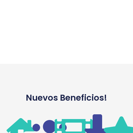
Nuevos Beneficios!