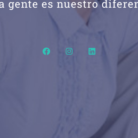
a gente es nuestro difere