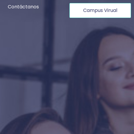
Contáctanos
Campus Virual