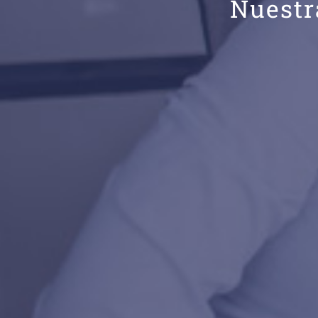
Nuestr