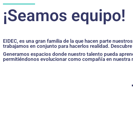
¡Seamos equipo!
EIDEC, es una gran familia de la que hacen parte nuestr
trabajamos en conjunto para hacerlos realidad. Descubre 
Generamos espacios donde nuestro talento pueda aprende
permitiéndonos evolucionar como compañía en nuestra ma