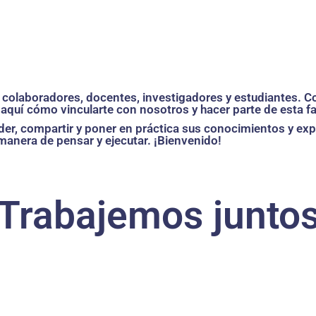
os colaboradores, docentes, investigadores y estudiantes.
aquí cómo vincularte con nosotros y hacer parte de esta fa
r, compartir y poner en práctica sus conocimientos y exp
nera de pensar y ejecutar. ¡Bienvenido!
Trabajemos junto