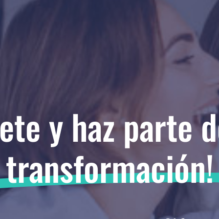
ete y haz parte d
transformación!