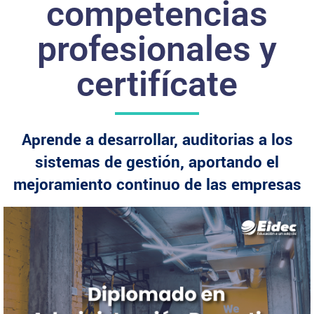
competencias
profesionales y
certifícate
Aprende a desarrollar, auditorias a los
sistemas de gestión, aportando el
mejoramiento continuo de las empresas