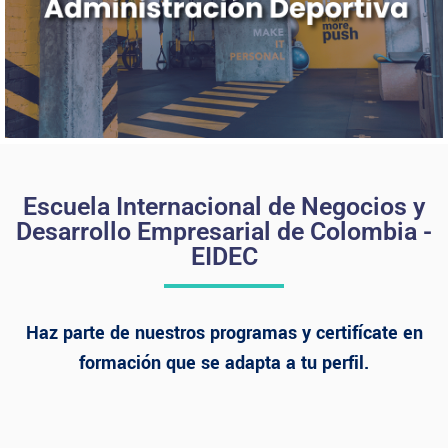
Escuela Internacional de Negocios y
Desarrollo Empresarial de Colombia -
EIDEC
Haz parte de nuestros programas y certifícate en
formación que se adapta a tu perfil.