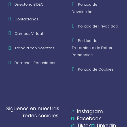
Directorio EIDEC
Política de
Devolución
Contáctanos
Política de Privacidad
Campus Virtual
Política de
Tratamiento de Datos
Trabaja con Nosotros
Personales
Derechos Pecuniarios
Política de Cookies
Siguenos en nuestras
Instagram
redes sociales:
Facebook
Tiktok
Linkedin