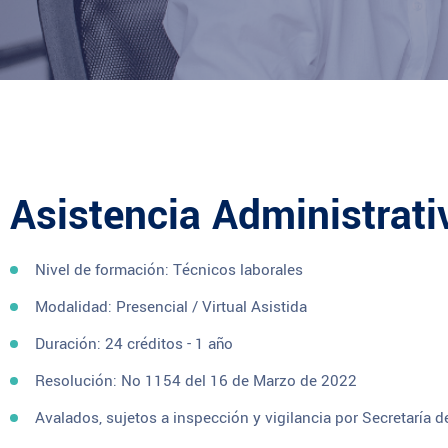
Asistencia Administrati
Nivel de formación: Técnicos laborales
Modalidad: Presencial / Virtual Asistida
Duración: 24 créditos - 1 año
Resolución: No 1154 del 16 de Marzo de 2022
Avalados, sujetos a inspección y vigilancia por Secretaría