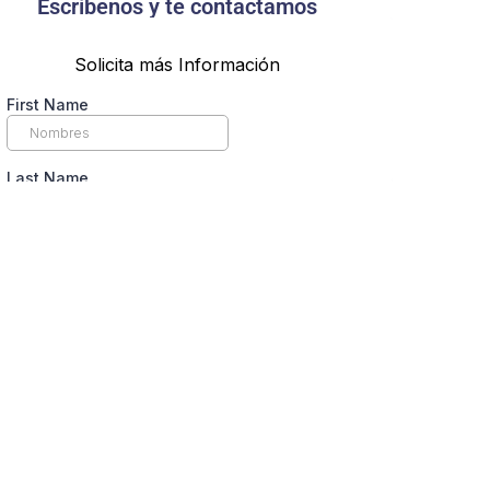
Escríbenos y te contactamos