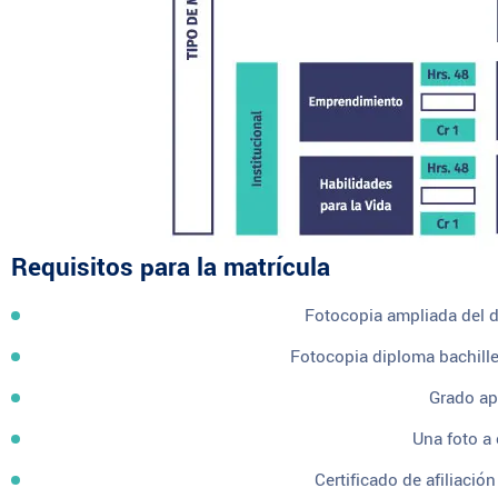
Requisitos para la matrícula
Fotocopia ampliada del 
Fotocopia diploma bachille
Grado ap
Una foto a 
Certificado de afiliaci