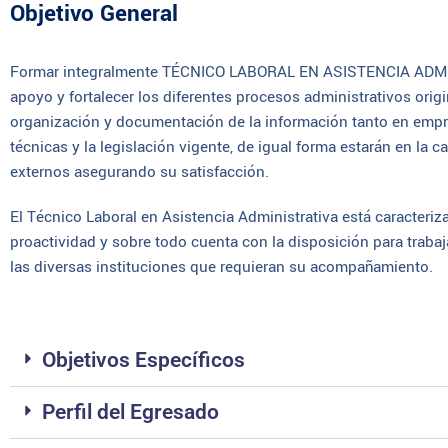
Objetivo General
Formar integralmente TÉCNICO LABORAL EN ASISTENCIA ADMINI
apoyo y fortalecer los diferentes procesos administrativos ori
organización y documentación de la información tanto en emp
técnicas y la legislación vigente, de igual forma estarán en la ca
externos asegurando su satisfacción.
El Técnico Laboral en Asistencia Administrativa está caracteriza
proactividad y sobre todo cuenta con la disposición para trab
las diversas instituciones que requieran su acompañamiento.
Objetivos Específicos
Perfil del Egresado