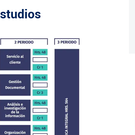
Estudios