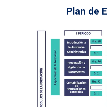
Plan de 