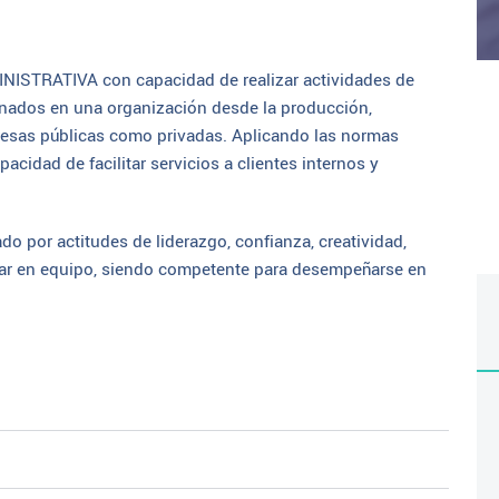
STRATIVA con capacidad de realizar actividades de
ginados en una organización desde la producción,
resas públicas como privadas. Aplicando las normas
pacidad de facilitar servicios a clientes internos y
do por actitudes de liderazgo, confianza, creatividad,
ajar en equipo, siendo competente para desempeñarse en