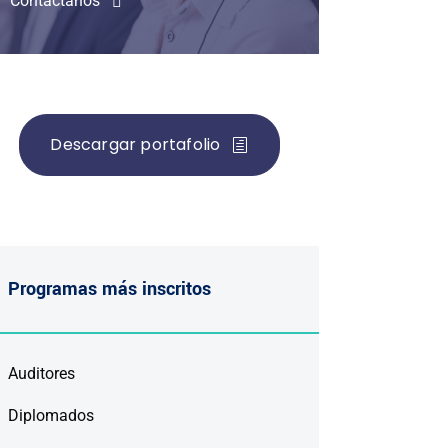
Contáctanos
Descargar portafolio
Programas más inscritos
Auditores
Diplomados