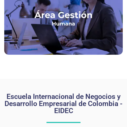
Escuela Internacional de Negocios y
Desarrollo Empresarial de Colombia -
EIDEC