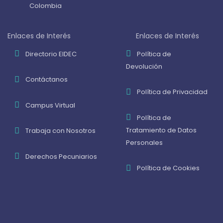
Colombia
Enlaces de Interés
Enlaces de Interés
Directorio EIDEC
Política de
Devolución
Contáctanos
Política de Privacidad
Campus Virtual
Política de
Tratamiento de Datos
Trabaja con Nosotros
Personales
Derechos Pecuniarios
Política de Cookies