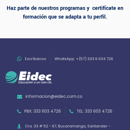
Haz parte de nuestros programas y certifícate en
formación que se adapta a tu perfil.
Escríbenos
WhatsApp: +(57) 333 6 034 726
informacion@eidec.com.co
PBX: 333 603 4726
TEL: 333 603 4726
Cra. 33 # 52 - 67, Bucaramanga, Santander -