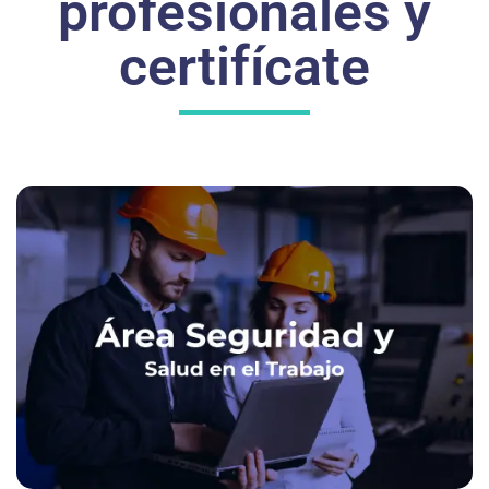
profesionales y
certifícate