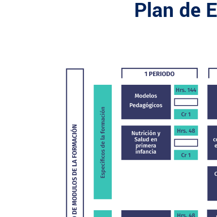
Plan de 