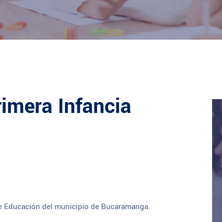
rimera Infancia
 de Educación del municipio de Bucaramanga.