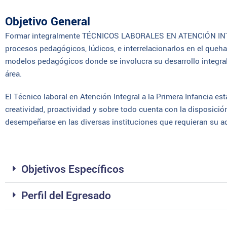
Objetivo General
Formar integralmente TÉCNICOS LABORALES EN ATENCIÓN INT
procesos pedagógicos, lúdicos, e interrelacionarlos en el queh
modelos pedagógicos donde se involucra su desarrollo integral,
área.
El Técnico laboral en Atención Integral a la Primera Infancia es
creatividad, proactividad y sobre todo cuenta con la disposici
desempeñarse en las diversas instituciones que requieran su
Objetivos Específicos
Perfil del Egresado