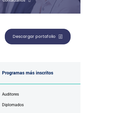
Contáctanos
Descargar portafolio
Programas más inscritos
Auditores
Diplomados