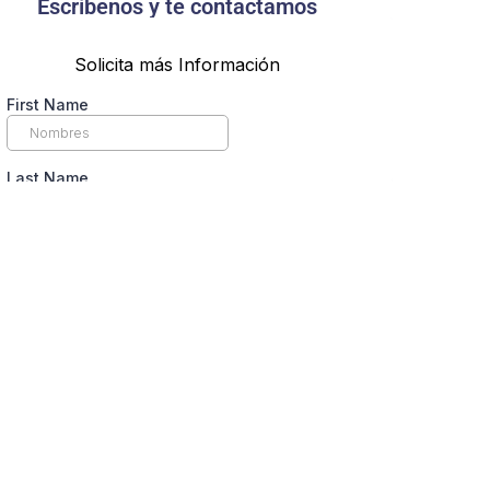
Escríbenos y te contactamos