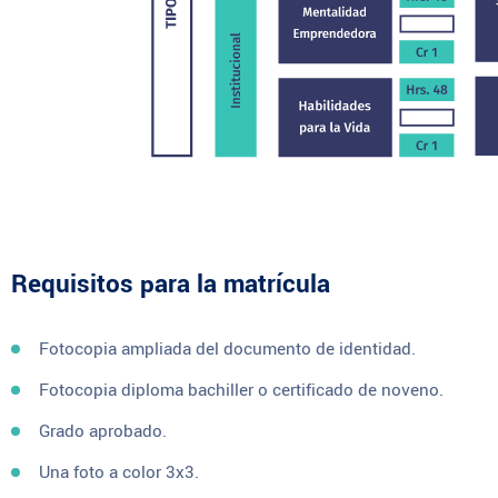
Requisitos para la matrícula
Fotocopia ampliada del documento de identidad.
Fotocopia diploma bachiller o certificado de noveno.
Grado aprobado.
Una foto a color 3x3.