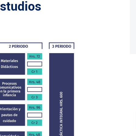
Estudios