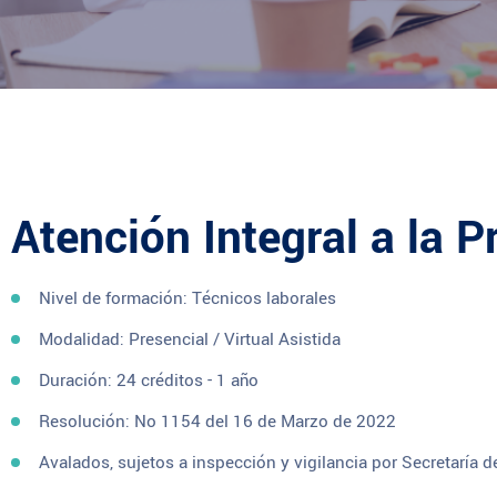
Atención Integral a la P
Nivel de formación: Técnicos laborales
Modalidad: Presencial / Virtual Asistida
Duración: 24 créditos - 1 año
Resolución: No 1154 del 16 de Marzo de 2022
Avalados, sujetos a inspección y vigilancia por Secretaría