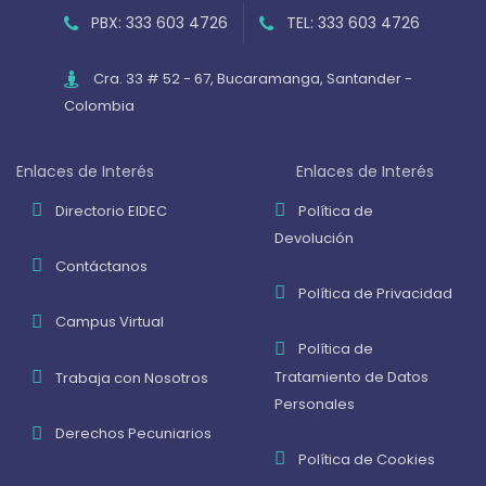
PBX: 333 603 4726
TEL: 333 603 4726
Cra. 33 # 52 - 67, Bucaramanga, Santander -
Colombia
Enlaces de Interés
Enlaces de Interés
Directorio EIDEC
Política de
Devolución
Contáctanos
Política de Privacidad
Campus Virtual
Política de
Tratamiento de Datos
Trabaja con Nosotros
Personales
Derechos Pecuniarios
Política de Cookies