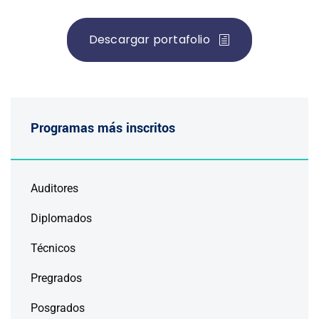
Descargar portafolio
Programas más inscritos
Auditores
Diplomados
Técnicos
Pregrados
Posgrados