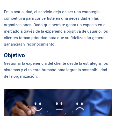
En la actualidad, el servicio dejó de ser una estrategia
competitiva para convertiste en una necesidad en las
organizaciones. Dado que permite ganar un espacio en el
mercado a través de la experiencia positiva de usuario, los
clientes toman prioridad para que su fidelización genere
ganancias y reconocimiento.
Objetivo
Gestionar la experiencia del cliente desde la estrategia, los
sistemas y el talento humano para lograr la sostenibilidad
de la organización.