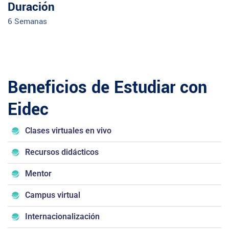
Duración
6 Semanas
Beneficios de Estudiar con
Eidec
Clases virtuales en vivo
Recursos didácticos
Mentor
Campus virtual
Internacionalización