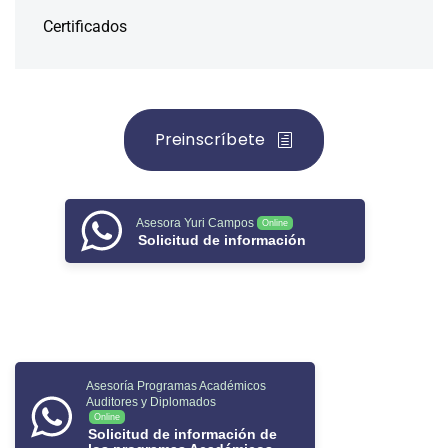
Certificados
Preinscríbete
Asesora Yuri Campos
Online
Solicitud de información
Asesoría Programas Académicos
Auditores y Diplomados
Online
Solicitud de información de