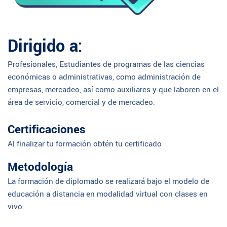
Dirigido a:
Profesionales, Estudiantes de programas de las ciencias
económicas o administrativas, como administración de
empresas, mercadeo, así como auxiliares y que laboren en el
área de servicio, comercial y de mercadeo.
Certificaciones
Al finalizar tu formación obtén tu certificado
Metodología
La formación de diplomado se realizará bajo el modelo de
educación a distancia en modalidad virtual con clases en
vivo.