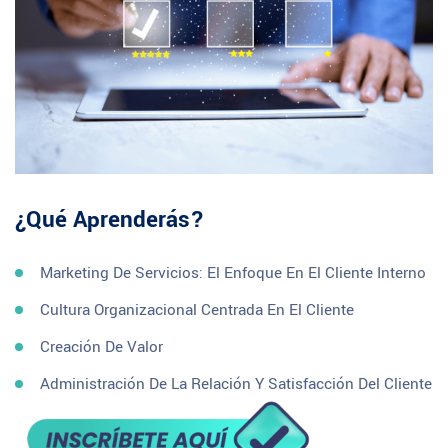
¿Qué Aprenderás?
Marketing De Servicios: El Enfoque En El Cliente Interno
Cultura Organizacional Centrada En El Cliente
Creación De Valor
Administración De La Relación Y Satisfacción Del Cliente