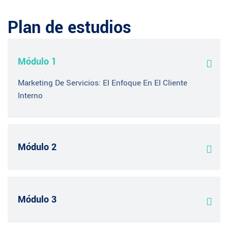
Plan de estudios
Módulo 1
Marketing De Servicios: El Enfoque En El Cliente
Interno
Módulo 2
Módulo 3