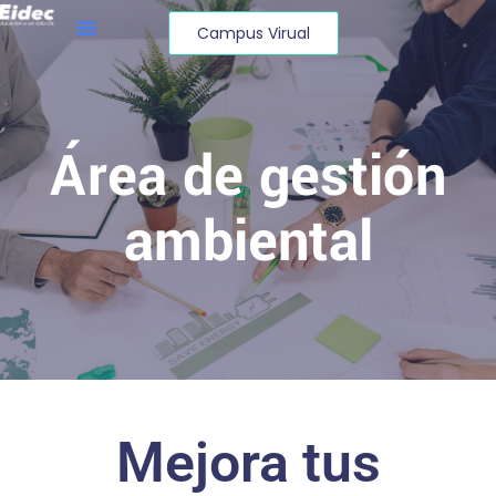
Campus Virual
Área de gestión
ambiental
Mejora tus