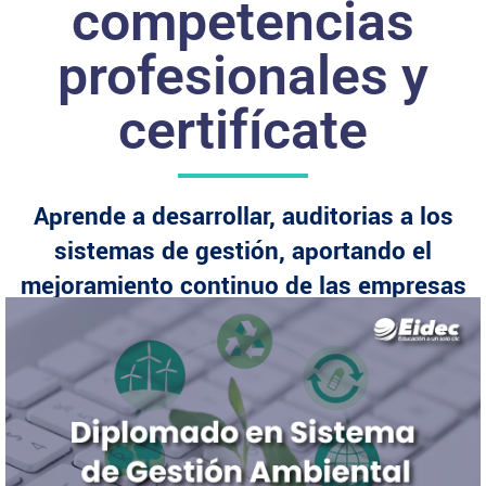
competencias
profesionales y
certifícate
Aprende a desarrollar, auditorias a los
sistemas de gestión, aportando el
mejoramiento continuo de las empresas