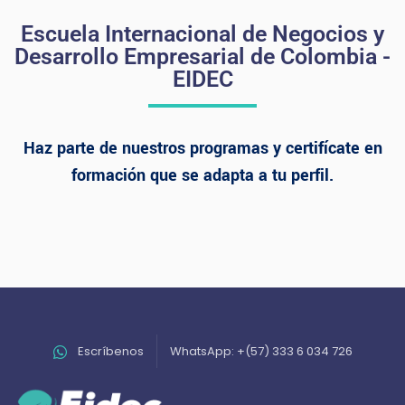
Escuela Internacional de Negocios y
Desarrollo Empresarial de Colombia -
EIDEC
Haz parte de nuestros programas y certifícate en
formación que se adapta a tu perfil.
Escríbenos
WhatsApp: +(57) 333 6 034 726