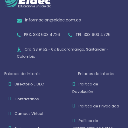
informacion@eidec.com.co
PBX: 333 603 4726
TEL: 333 603 4726
Cra. 33 # 52 - 67, Bucaramanga, Santander -
Colombia
Enlaces de Interés
Enlaces de Interés
Directorio EIDEC
Política de
Devolución
Contáctanos
Política de Privacidad
Campus Virtual
Política de