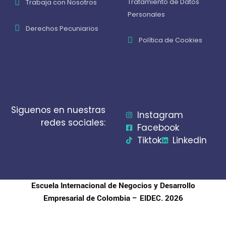
Tratamiento de Datos
Trabaja con Nosotros
Personales
Derechos Pecuniarios
Política de Cookies
Siguenos en nuestras
Instagram
redes sociales:
Facebook
Tiktok
Linkedin
Escuela Internacional de Negocios y Desarrollo
Empresarial de Colombia – EIDEC. 2026