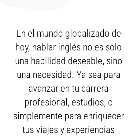
En el mundo globalizado de
hoy, hablar inglés no es solo
una habilidad deseable, sino
una necesidad. Ya sea para
avanzar en tu carrera
profesional, estudios, o
simplemente para enriquecer
tus viajes y experiencias