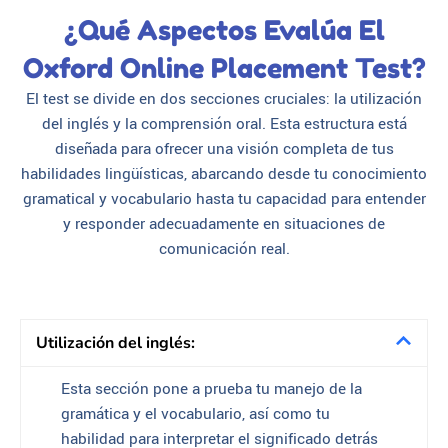
¿Qué Aspectos Evalúa El
Oxford Online Placement Test?
El test se divide en dos secciones cruciales: la utilización
del inglés y la comprensión oral. Esta estructura está
diseñada para ofrecer una visión completa de tus
habilidades lingüísticas, abarcando desde tu conocimiento
gramatical y vocabulario hasta tu capacidad para entender
y responder adecuadamente en situaciones de
comunicación real.
Utilización del inglés:
Esta sección pone a prueba tu manejo de la
gramática y el vocabulario, así como tu
habilidad para interpretar el significado detrás