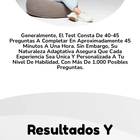
Generalmente, El Test Consta De 40-45
Preguntas A Completar En Aproximadamente 45
Minutos A Una Hora. Sin Embargo, Su
Naturaleza Adaptativa Asegura Que Cada
Experiencia Sea Única Y Personalizada A Tu
Nivel De Habilidad, Con Más De 1.000 Posibles
Preguntas.
Resultados Y