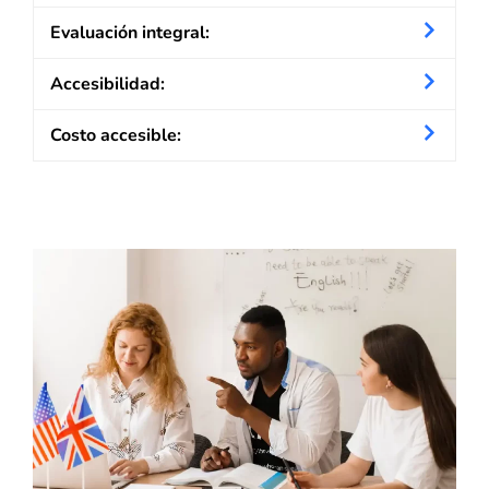
Evaluación integral:
Accesibilidad:
Costo accesible: