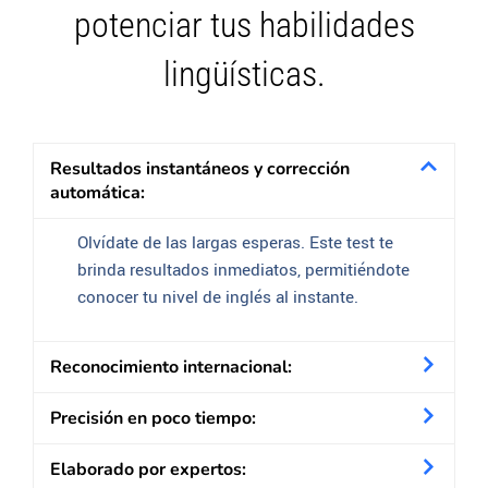
potenciar tus habilidades
lingüísticas.
Resultados instantáneos y corrección
automática:
Olvídate de las largas esperas. Este test te
brinda resultados inmediatos, permitiéndote
conocer tu nivel de inglés al instante.
Reconocimiento internacional:
Precisión en poco tiempo:
Elaborado por expertos: