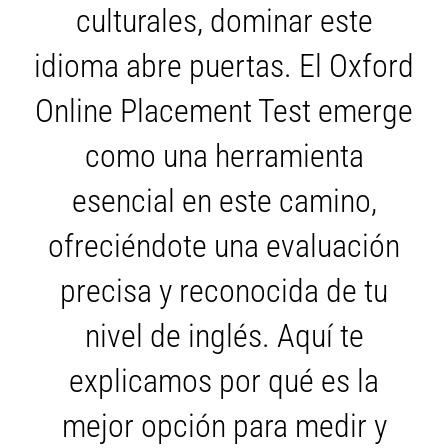
culturales, dominar este
idioma abre puertas. El Oxford
Online Placement Test emerge
como una herramienta
esencial en este camino,
ofreciéndote una evaluación
precisa y reconocida de tu
nivel de inglés. Aquí te
explicamos por qué es la
mejor opción para medir y