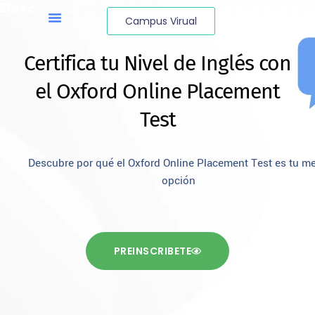
Campus Virual
Certifica tu Nivel de Inglés con
el Oxford Online Placement
Test
Descubre por qué el Oxford Online Placement Test es tu me
opción
PREINSCRIBETE