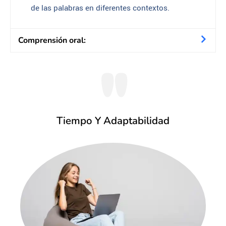
de las palabras en diferentes contextos.
Comprensión oral:
"
Tiempo Y Adaptabilidad