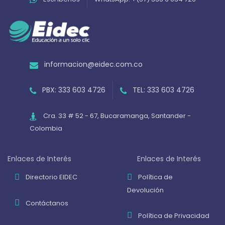
informacion@eidec.com.co
PBX: 333 603 4726
TEL: 333 603 4726
Cra. 33 # 52 - 67, Bucaramanga, Santander -
Colombia
Enlaces de Interés
Enlaces de Interés
Directorio EIDEC
Política de
Devolución
Contáctanos
Política de Privacidad