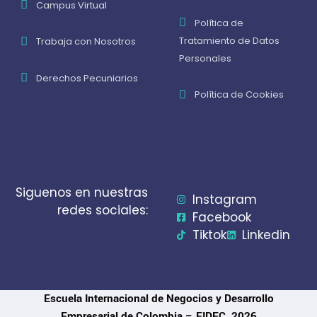
Campus Virtual
Política de
Tratamiento de Datos
Trabaja con Nosotros
Personales
Derechos Pecuniarios
Política de Cookies
Siguenos en nuestras
Instagram
redes sociales:
Facebook
Tiktok
Linkedin
Escuela Internacional de Negocios y Desarrollo
Empresarial de Colombia – EIDEC. 2026