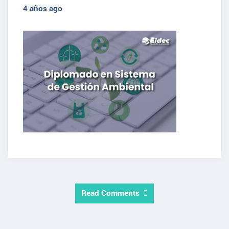
4 años ago
Read Comments