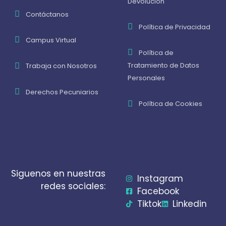
Devolución
Contáctanos
Política de Privacidad
Campus Virtual
Política de
Tratamiento de Datos
Trabaja con Nosotros
Personales
Derechos Pecuniarios
Política de Cookies
Siguenos en nuestras
Instagram
redes sociales:
Facebook
Tiktok
Linkedin