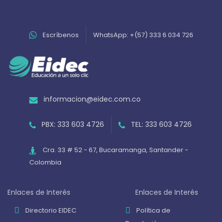
Escríbenos
WhatsApp: +(57) 333 6 034 726
informacion@eidec.com.co
PBX: 333 603 4726
TEL: 333 603 4726
Cra. 33 # 52 - 67, Bucaramanga, Santander -
Colombia
Enlaces de Interés
Enlaces de Interés
Directorio EIDEC
Política de