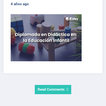
4 años ago
Read Comments