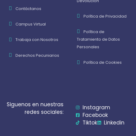
Devolución
Contáctanos
Política de Privacidad
Campus Virtual
Política de
Tratamiento de Datos
Trabaja con Nosotros
Personales
Derechos Pecuniarios
Política de Cookies
Siguenos en nuestras
Instagram
redes sociales:
Facebook
Tiktok
Linkedin