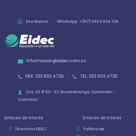
Escríbenos
WhatsApp: +(57) 333 6 034 726
informacion@eidec.com.co
PBX: 333 603 4726
TEL: 333 603 4726
Cra. 33 # 52 - 67, Bucaramanga, Santander -
Colombia
Enlaces de Interés
Enlaces de Interés
Directorio EIDEC
Política de