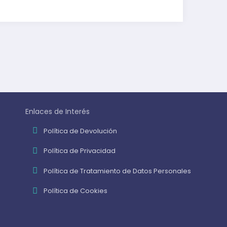
Enlaces de Interés
Política de Devolución
Política de Privacidad
Política de Tratamiento de Datos Personales
Política de Cookies