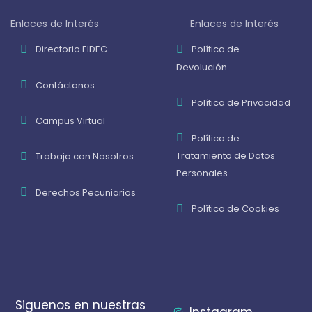
Enlaces de Interés
Enlaces de Interés
Directorio EIDEC
Política de
Devolución
Contáctanos
Política de Privacidad
Campus Virtual
Política de
Tratamiento de Datos
Trabaja con Nosotros
Personales
Derechos Pecuniarios
Política de Cookies
Siguenos en nuestras
Instagram