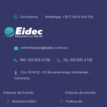
Escríbenos
WhatsApp: +(57) 333 6 034 726
informacion@eidec.com.co
PBX: 333 603 4726
TEL: 333 603 4726
Cra. 33 # 52 - 67, Bucaramanga, Santander -
Colombia
Enlaces de Interés
Enlaces de Interés
Directorio EIDEC
Política de