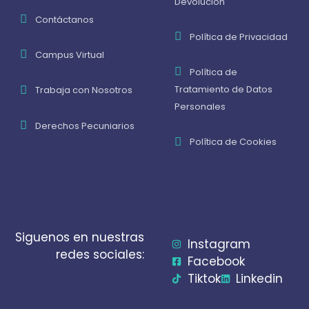
Devolución
Contáctanos
Política de Privacidad
Campus Virtual
Política de
Tratamiento de Datos
Trabaja con Nosotros
Personales
Derechos Pecuniarios
Política de Cookies
Siguenos en nuestras
Instagram
redes sociales:
Facebook
Tiktok
Linkedin