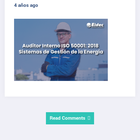
4 años ago
Read Comments