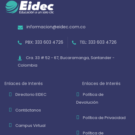
informacion@eidec.com.co
PBX: 333 603 4726
TEL: 333 603 4726
Cra. 33 # 52 - 67, Bucaramanga, Santander -
Colombia
Enlaces de Interés
Enlaces de Interés
Directorio EIDEC
Política de
Devolución
Contáctanos
Política de Privacidad
Campus Virtual
Política de