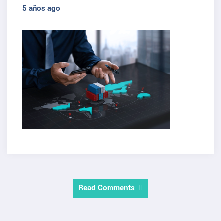
5 años ago
Read Comments