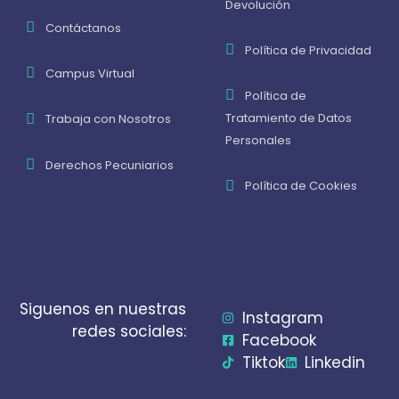
Devolución
Contáctanos
Política de Privacidad
Campus Virtual
Política de
Tratamiento de Datos
Trabaja con Nosotros
Personales
Derechos Pecuniarios
Política de Cookies
Siguenos en nuestras
Instagram
redes sociales:
Facebook
Tiktok
Linkedin