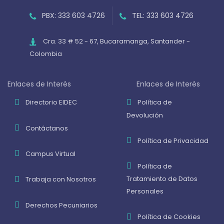
PBX: 333 603 4726
TEL: 333 603 4726
Cra. 33 # 52 - 67, Bucaramanga, Santander -
Colombia
Enlaces de Interés
Enlaces de Interés
Directorio EIDEC
Política de
Devolución
Contáctanos
Política de Privacidad
Campus Virtual
Política de
Tratamiento de Datos
Trabaja con Nosotros
Personales
Derechos Pecuniarios
Política de Cookies