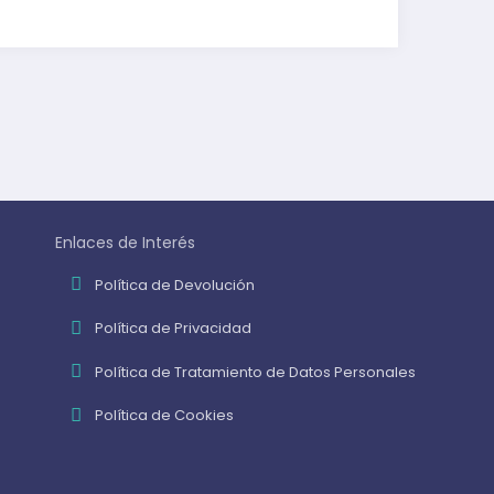
Enlaces de Interés
Política de Devolución
Política de Privacidad
Política de Tratamiento de Datos Personales
Política de Cookies