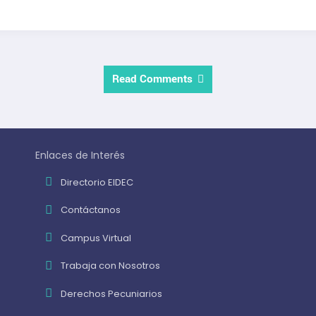
Read Comments
Enlaces de Interés
Directorio EIDEC
Contáctanos
Campus Virtual
Trabaja con Nosotros
Derechos Pecuniarios