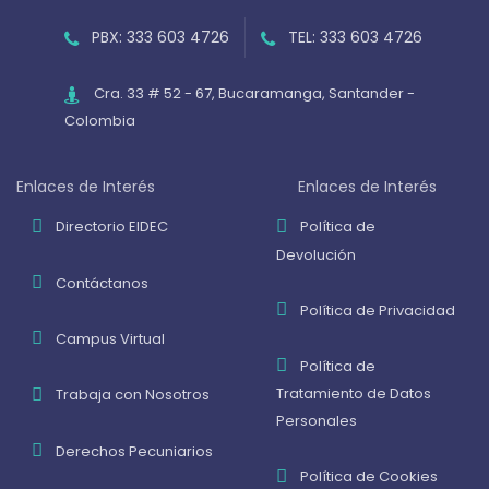
PBX: 333 603 4726
TEL: 333 603 4726
Cra. 33 # 52 - 67, Bucaramanga, Santander -
Colombia
Enlaces de Interés
Enlaces de Interés
Directorio EIDEC
Política de
Devolución
Contáctanos
Política de Privacidad
Campus Virtual
Política de
Tratamiento de Datos
Trabaja con Nosotros
Personales
Derechos Pecuniarios
Política de Cookies