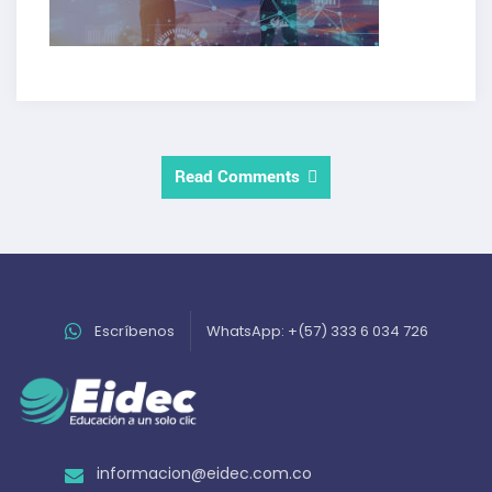
Read Comments
Escríbenos
WhatsApp: +(57) 333 6 034 726
informacion@eidec.com.co