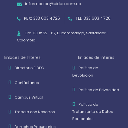
informacion@eidec.com.co
PBX: 333 603 4726
TEL: 333 603 4726
Cra. 33 # 52 - 67, Bucaramanga, Santander -
Colombia
Enlaces de Interés
Enlaces de Interés
Directorio EIDEC
Política de
Devolución
Contáctanos
Política de Privacidad
Campus Virtual
Política de
Tratamiento de Datos
Trabaja con Nosotros
Personales
Derechos Pecuniarios