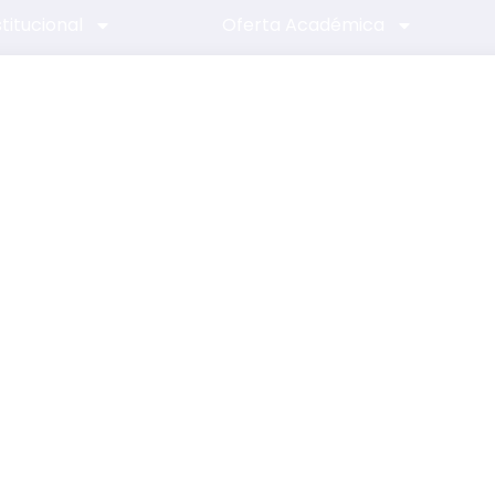
stitucional
Oferta Académica