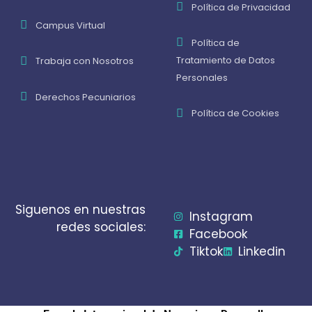
Política de Privacidad
Campus Virtual
Política de
Tratamiento de Datos
Trabaja con Nosotros
Personales
Derechos Pecuniarios
Política de Cookies
Siguenos en nuestras
Instagram
redes sociales:
Facebook
Tiktok
Linkedin