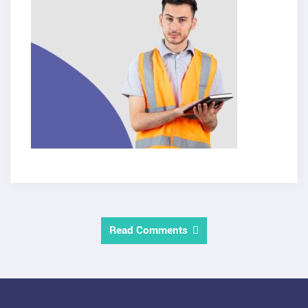
Read Comments