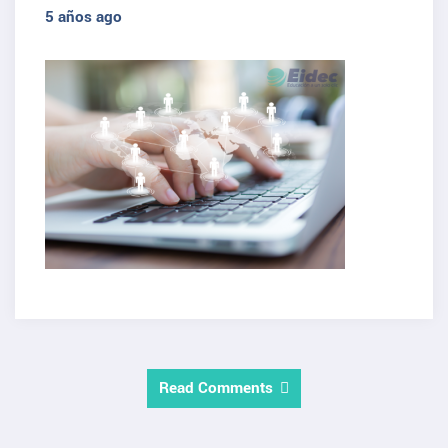
5 años ago
Read Comments