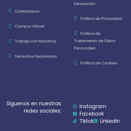
Devolución
Contáctanos
Política de Privacidad
Campus Virtual
Política de
Tratamiento de Datos
Trabaja con Nosotros
Personales
Derechos Pecuniarios
Política de Cookies
Siguenos en nuestras
Instagram
redes sociales:
Facebook
Tiktok
Linkedin