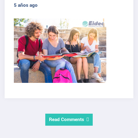
5 años ago
Read Comments