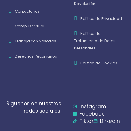
Devolución
Contáctanos
Política de Privacidad
Campus Virtual
Política de
Tratamiento de Datos
Trabaja con Nosotros
Personales
Derechos Pecuniarios
Política de Cookies
Siguenos en nuestras
Instagram
redes sociales:
Facebook
Tiktok
Linkedin