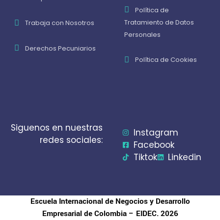
Política de
Tratamiento de Datos
Trabaja con Nosotros
Personales
Derechos Pecuniarios
Política de Cookies
Siguenos en nuestras
Instagram
redes sociales:
Facebook
Tiktok
Linkedin
Escuela Internacional de Negocios y Desarrollo
Empresarial de Colombia – EIDEC. 2026