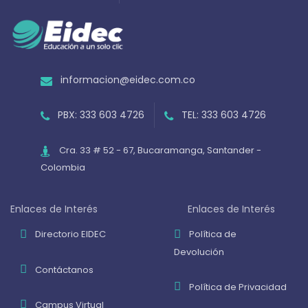
informacion@eidec.com.co
PBX: 333 603 4726
TEL: 333 603 4726
Cra. 33 # 52 - 67, Bucaramanga, Santander -
Colombia
Enlaces de Interés
Enlaces de Interés
Directorio EIDEC
Política de
Devolución
Contáctanos
Política de Privacidad
Campus Virtual