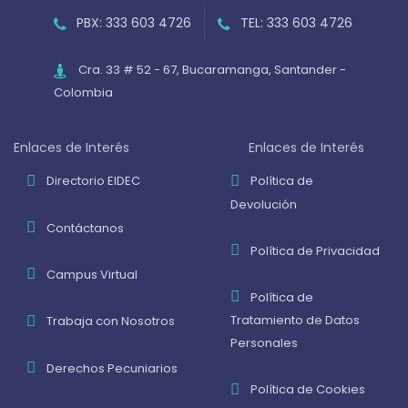
PBX: 333 603 4726
TEL: 333 603 4726
Cra. 33 # 52 - 67, Bucaramanga, Santander -
Colombia
Enlaces de Interés
Enlaces de Interés
Directorio EIDEC
Política de
Devolución
Contáctanos
Política de Privacidad
Campus Virtual
Política de
Tratamiento de Datos
Trabaja con Nosotros
Personales
Derechos Pecuniarios
Política de Cookies