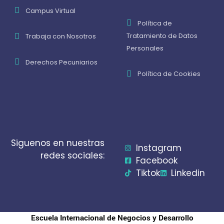
Campus Virtual
Política de
Tratamiento de Datos
Trabaja con Nosotros
Personales
Derechos Pecuniarios
Política de Cookies
Siguenos en nuestras
Instagram
redes sociales:
Facebook
Tiktok
Linkedin
Escuela Internacional de Negocios y Desarrollo