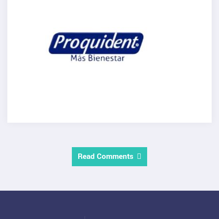
Read Comments