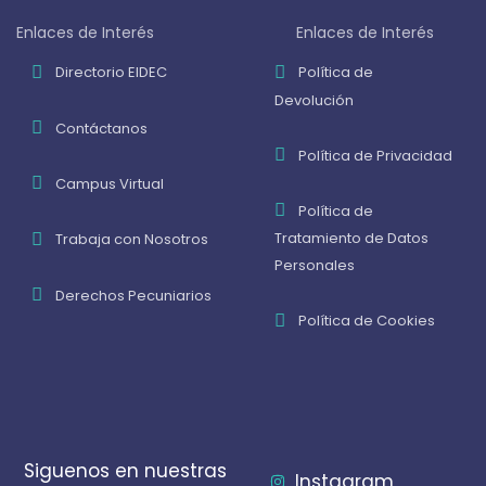
Enlaces de Interés
Enlaces de Interés
Directorio EIDEC
Política de
Devolución
Contáctanos
Política de Privacidad
Campus Virtual
Política de
Tratamiento de Datos
Trabaja con Nosotros
Personales
Derechos Pecuniarios
Política de Cookies
Siguenos en nuestras
Instagram